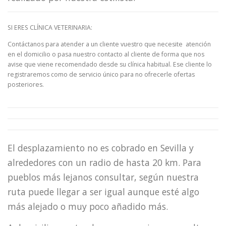
SI ERES CLÍNICA VETERINARIA:
Contáctanos para atender a un cliente vuestro que necesite atención
en el domicilio o pasa nuestro contacto al cliente de forma que nos
avise que viene recomendado desde su clínica habitual. Ese cliente lo
registraremos como de servicio único para no ofrecerle ofertas
posteriores.
El desplazamiento no es cobrado en Sevilla y
alrededores con un radio de hasta 20 km. Para
pueblos más lejanos consultar, según nuestra
ruta puede llegar a ser igual aunque esté algo
más alejado o muy poco añadido más.