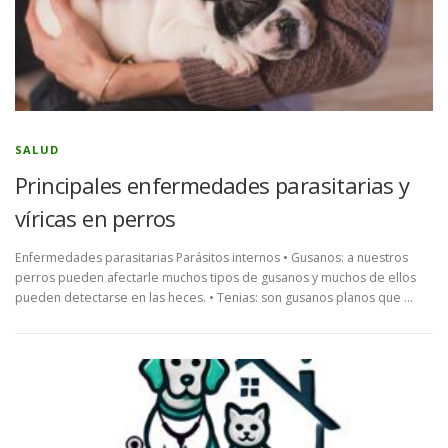
SALUD
Principales enfermedades parasitarias y
víricas en perros
Enfermedades parasitarias Parásitos internos • Gusanos: a nuestros
perros pueden afectarle muchos tipos de gusanos y muchos de ellos
pueden detectarse en las heces. • Tenias: son gusanos planos que …