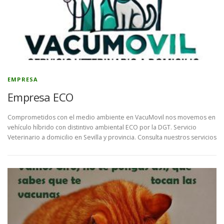
EMPRESA
Empresa ECO
Comprometidos con el medio ambiente en VacuMovil nos movemos en
vehículo híbrido con distintivo ambiental ECO por la DGT. Servicio
Veterinario a domicilio en Sevilla y provincia. Consulta nuestros servicios