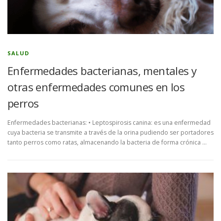
SALUD
Enfermedades bacterianas, mentales y
otras enfermedades comunes en los
perros
Enfermedades bacterianas: • Leptospirosis canina: es una enfermedad
cuya bacteria se transmite a través de la orina pudiendo ser portadores
tanto perros como ratas, almacenando la bacteria de forma crónica …