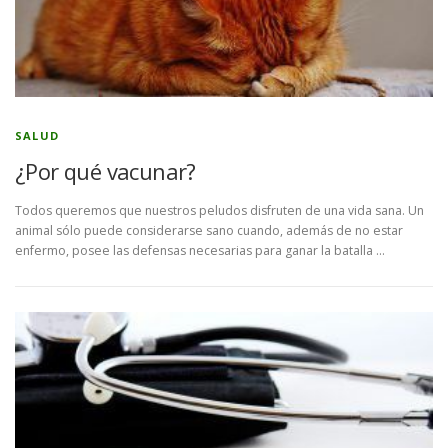
SALUD
¿Por qué vacunar?
Todos queremos que nuestros peludos disfruten de una vida sana. Un
animal sólo puede considerarse sano cuando, además de no estar
enfermo, posee las defensas necesarias para ganar la batalla …